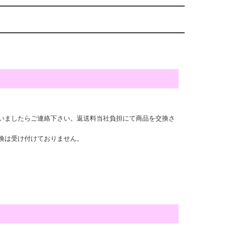
いましたらご連絡下さい。返送料当社負担にて商品を交換さ
換は受け付けておりません。