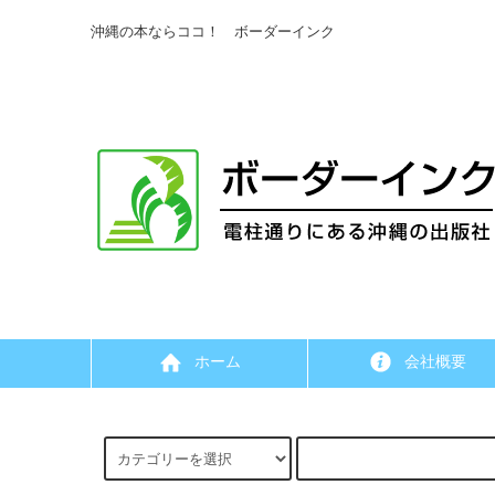
沖縄の本ならココ！ ボーダーインク
ホーム
会社概要