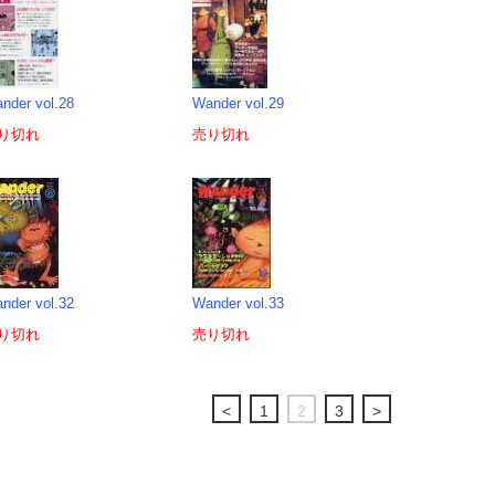
nder vol.28
Wander vol.29
り切れ
売り切れ
nder vol.32
Wander vol.33
り切れ
売り切れ
<
1
2
3
>