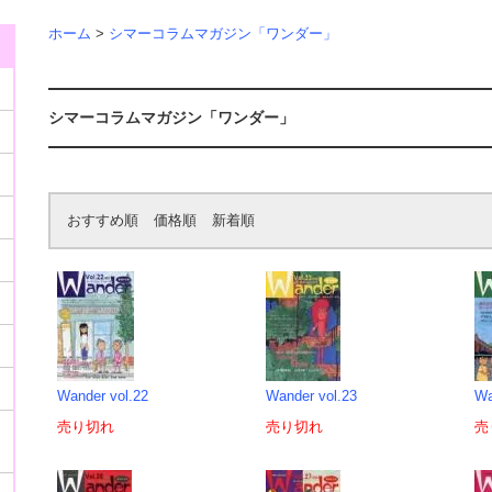
ホーム
>
シマーコラムマガジン「ワンダー」
シマーコラムマガジン「ワンダー」
おすすめ順
価格順
新着順
Wander vol.22
Wander vol.23
Wa
売り切れ
売り切れ
売