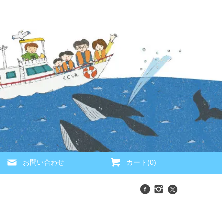
お問い合わせ
カート(0)