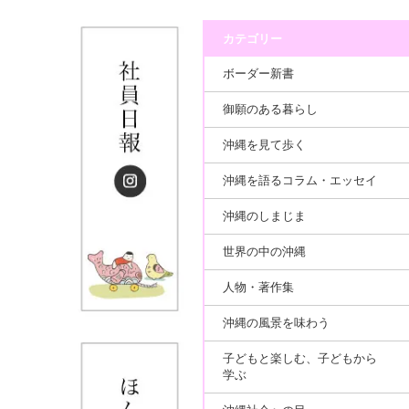
カテゴリー
ボーダー新書
御願のある暮らし
沖縄を見て歩く
沖縄を語るコラム・エッセイ
沖縄のしまじま
世界の中の沖縄
人物・著作集
沖縄の風景を味わう
子どもと楽しむ、子どもから
学ぶ