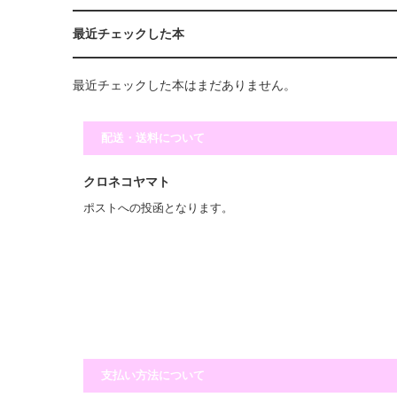
最近チェックした本
最近チェックした本はまだありません。
配送・送料について
クロネコヤマト
ポストへの投函となります。
支払い方法について