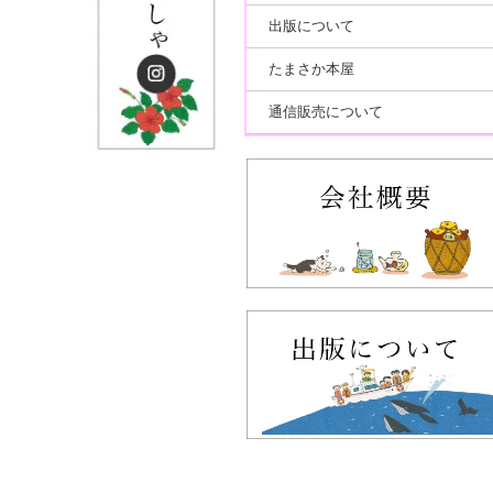
出版について
たまさか本屋
通信販売について