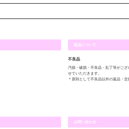
返品について
不良品
汚損・破損・不良品・乱丁等がござ
せていただきます。
＊原則として不良品以外の返品・交
お問い合わせ