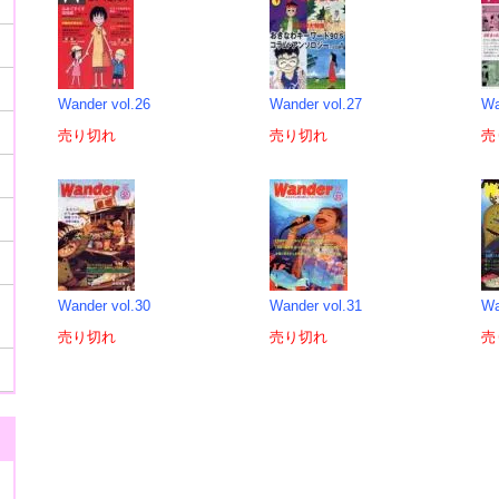
Wander vol.26
Wander vol.27
Wa
売り切れ
売り切れ
売
Wander vol.30
Wander vol.31
Wa
売り切れ
売り切れ
売