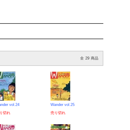
全
29
商品
nder vol.24
Wander vol.25
り切れ
売り切れ