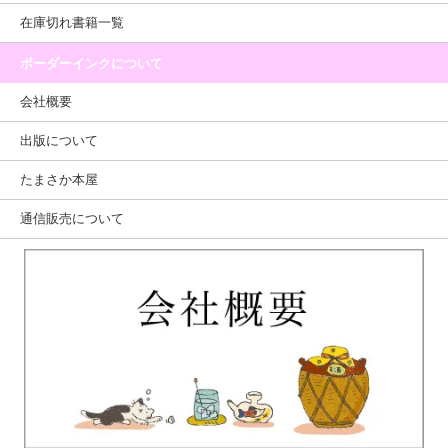
在庫切れ書籍一覧
ボーダーインクについて
会社概要
出版について
たまさか本屋
通信販売について