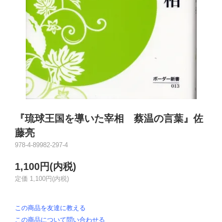
『琉球王国を導いた宰相 蔡温の言葉』佐
藤亮
978-4-89982-297-4
1,100円(内税)
定価 1,100円(内税)
この商品を友達に教える
この商品について問い合わせる