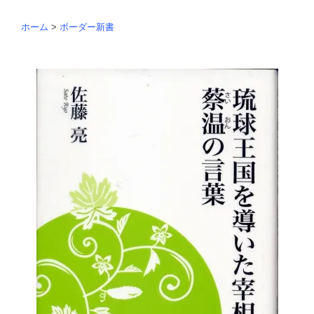
ホーム
>
ボーダー新書