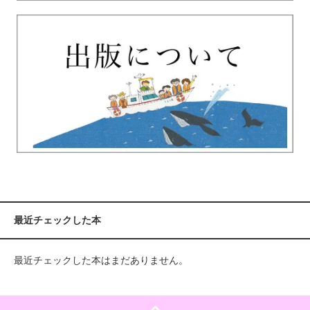
最近チェックした本
最近チェックした本はまだありません。