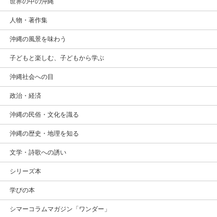
世界の中の沖縄
人物・著作集
沖縄の風景を味わう
子どもと楽しむ、子どもから学ぶ
沖縄社会への目
政治・経済
沖縄の民俗・文化を識る
沖縄の歴史・地理を知る
文学・詩歌への誘い
シリーズ本
学びの本
シマーコラムマガジン「ワンダー」