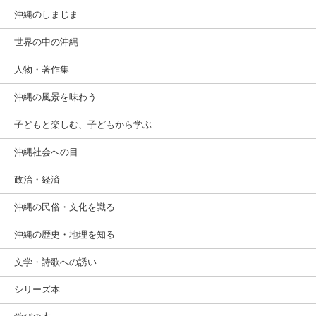
沖縄のしまじま
世界の中の沖縄
人物・著作集
沖縄の風景を味わう
子どもと楽しむ、子どもから学ぶ
沖縄社会への目
政治・経済
沖縄の民俗・文化を識る
沖縄の歴史・地理を知る
文学・詩歌への誘い
シリーズ本