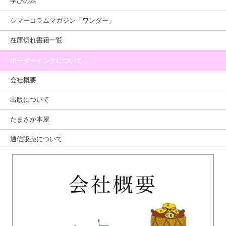
学びの本
シマーコラムマガジン「ワンダー」
在庫切れ書籍一覧
ボーダーインクについて
会社概要
出版について
たまさか本屋
通信販売について