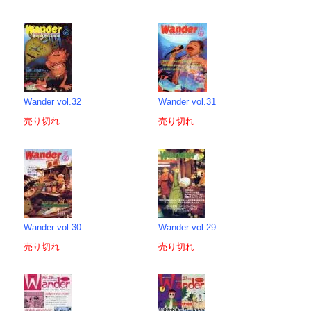
Wander vol.32
Wander vol.31
売り切れ
売り切れ
Wander vol.30
Wander vol.29
売り切れ
売り切れ