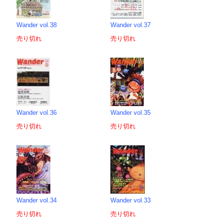
Wander vol.38
Wander vol.37
売り切れ
売り切れ
Wander vol.36
Wander vol.35
売り切れ
売り切れ
Wander vol.34
Wander vol.33
売り切れ
売り切れ