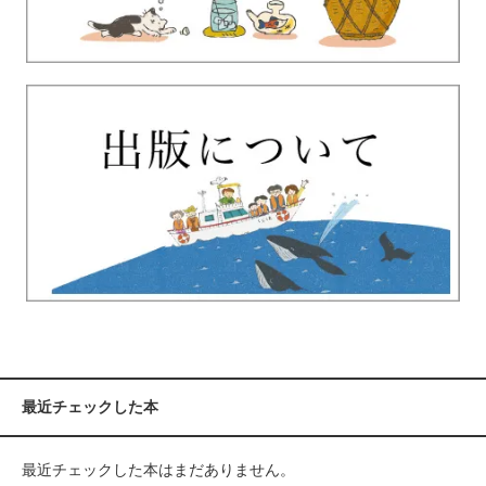
最近チェックした本
最近チェックした本はまだありません。