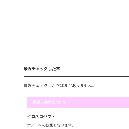
最近チェックした本
最近チェックした本はまだありません。
配送・送料について
クロネコヤマト
ポストへの投函となります。