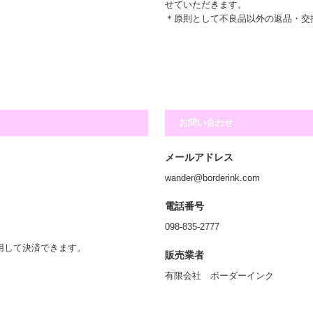
せていただきます。
＊原則として不良品以外の返品・交
お問い合わせ
メールアドレス
wander@borderink.com
電話番号
098-835-2777
利用して決済できます。
販売業者
有限会社 ボーダーインク