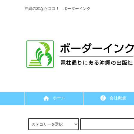
沖縄の本ならココ！ ボーダーインク
ホーム
会社概要