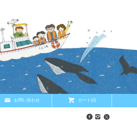
お問い合わせ
カート(0)