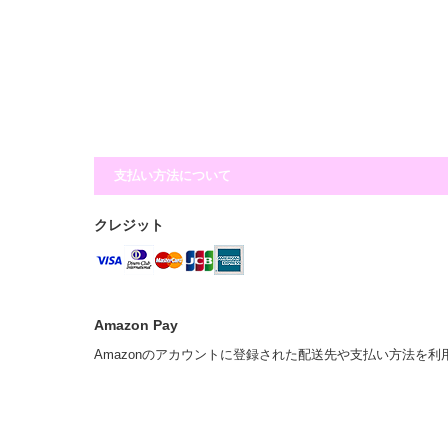
支払い方法について
クレジット
Amazon Pay
Amazonのアカウントに登録された配送先や支払い方法を