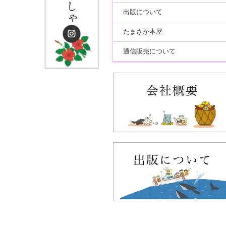
出版について
たまさか本屋
通信販売について