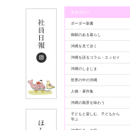
カテゴリー
ボーダー新書
御願のある暮らし
沖縄を見て歩く
沖縄を語るコラム・エッセイ
沖縄のしまじま
世界の中の沖縄
人物・著作集
沖縄の風景を味わう
子どもと楽しむ、子どもから
学ぶ