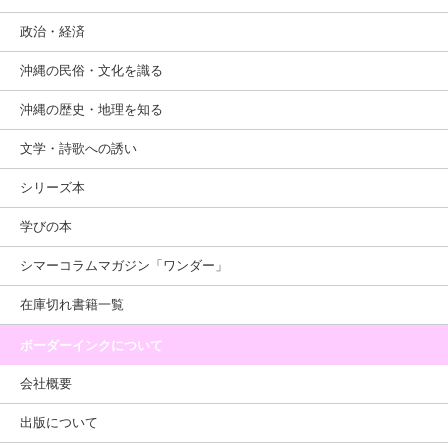
政治・経済
沖縄の民俗・文化を識る
沖縄の歴史・地理を知る
文学・詩歌への誘い
シリーズ本
学びの本
シマーコラムマガジン「ワンダー」
在庫切れ書籍一覧
ボーダーインクについて
会社概要
出版について