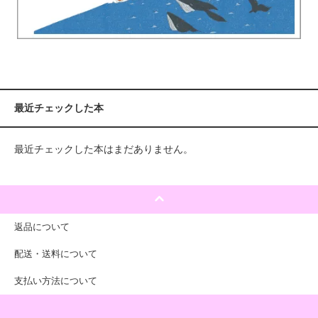
最近チェックした本
最近チェックした本はまだありません。
返品について
配送・送料について
支払い方法について