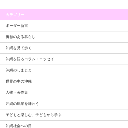
カテゴリー
ボーダー新書
御願のある暮らし
沖縄を見て歩く
沖縄を語るコラム・エッセイ
沖縄のしまじま
世界の中の沖縄
人物・著作集
沖縄の風景を味わう
子どもと楽しむ、子どもから学ぶ
沖縄社会への目