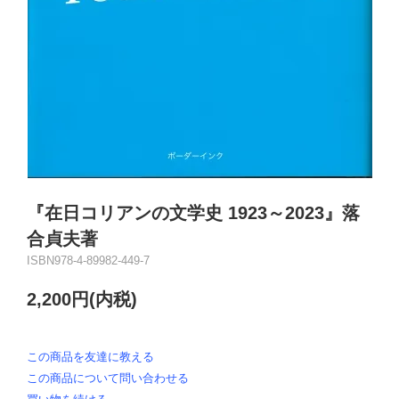
『在日コリアンの文学史 1923～2023』落
合貞夫著
ISBN978-4-89982-449-7
2,200円(内税)
この商品を友達に教える
この商品について問い合わせる