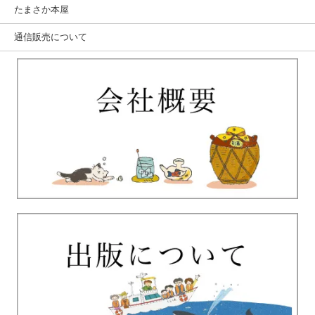
たまさか本屋
通信販売について