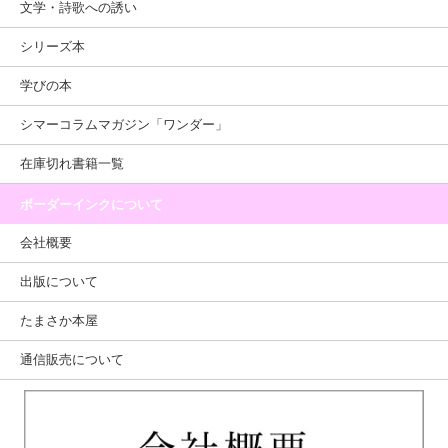
文学・詩歌への誘い
シリーズ本
学びの本
シマーコラムマガジン「ワンダー」
在庫切れ書籍一覧
ボーダーインクについて
会社概要
出版について
たまさか本屋
通信販売について