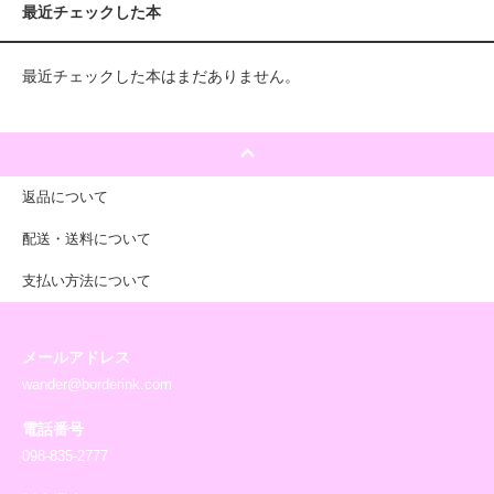
最近チェックした本
最近チェックした本はまだありません。
返品について
配送・送料について
支払い方法について
メールアドレス
wander@borderink.com
電話番号
098-835-2777