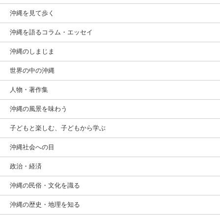
沖縄を見て歩く
沖縄を語るコラム・エッセイ
沖縄のしまじま
世界の中の沖縄
人物・著作集
沖縄の風景を味わう
子どもと楽しむ、子どもから学ぶ
沖縄社会への目
政治・経済
沖縄の民俗・文化を識る
沖縄の歴史・地理を知る