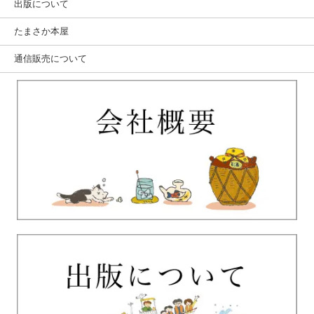
出版について
たまさか本屋
通信販売について