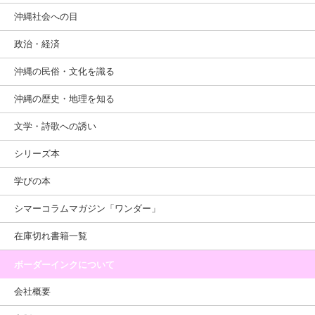
沖縄社会への目
政治・経済
沖縄の民俗・文化を識る
沖縄の歴史・地理を知る
文学・詩歌への誘い
シリーズ本
学びの本
シマーコラムマガジン「ワンダー」
在庫切れ書籍一覧
ボーダーインクについて
会社概要