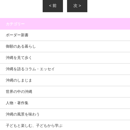
< 前
次 >
カテゴリー
ボーダー新書
御願のある暮らし
沖縄を見て歩く
沖縄を語るコラム・エッセイ
沖縄のしまじま
世界の中の沖縄
人物・著作集
沖縄の風景を味わう
子どもと楽しむ、子どもから学ぶ