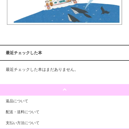
最近チェックした本
最近チェックした本はまだありません。
返品について
配送・送料について
支払い方法について