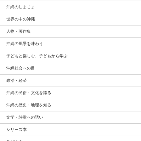
沖縄のしまじま
世界の中の沖縄
人物・著作集
沖縄の風景を味わう
子どもと楽しむ、子どもから学ぶ
沖縄社会への目
政治・経済
沖縄の民俗・文化を識る
沖縄の歴史・地理を知る
文学・詩歌への誘い
シリーズ本