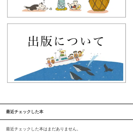
最近チェックした本
最近チェックした本はまだありません。