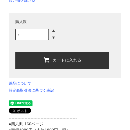
買い物を続ける
購入数
カートに入れる
返品について
特定商取引法に基づく表記
-----------------------------------------------
●四六判 160ページ