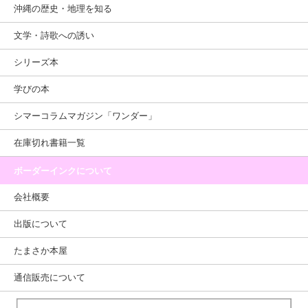
沖縄の歴史・地理を知る
文学・詩歌への誘い
シリーズ本
学びの本
シマーコラムマガジン「ワンダー」
在庫切れ書籍一覧
ボーダーインクについて
会社概要
出版について
たまさか本屋
通信販売について