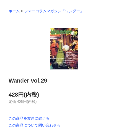
ホーム
>
シマーコラムマガジン「ワンダー」
Wander vol.29
428円(内税)
定価 428円(内税)
この商品を友達に教える
この商品について問い合わせる