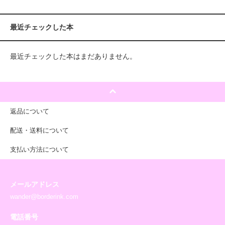
最近チェックした本
最近チェックした本はまだありません。
返品について
配送・送料について
支払い方法について
メールアドレス
wander@borderink.com
電話番号