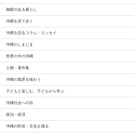
御願のある暮らし
沖縄を見て歩く
沖縄を語るコラム・エッセイ
沖縄のしまじま
世界の中の沖縄
人物・著作集
沖縄の風景を味わう
子どもと楽しむ、子どもから学ぶ
沖縄社会への目
政治・経済
沖縄の民俗・文化を識る