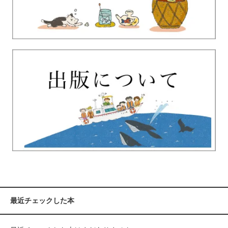
最近チェックした本