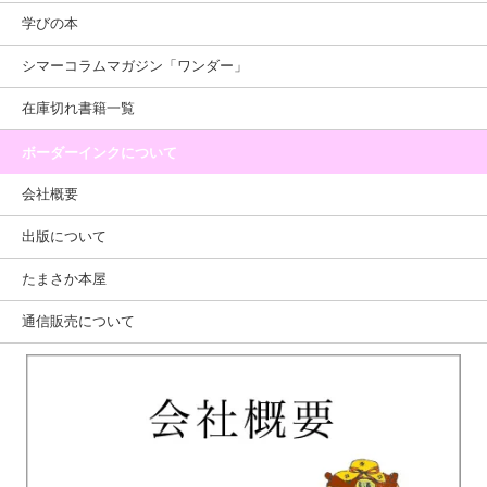
学びの本
シマーコラムマガジン「ワンダー」
在庫切れ書籍一覧
ボーダーインクについて
会社概要
出版について
たまさか本屋
通信販売について