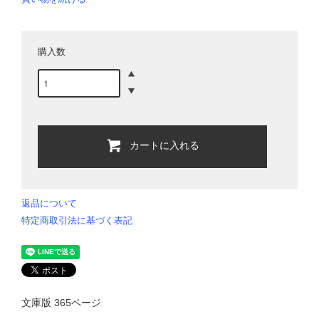
購入数
カートに入れる
返品について
特定商取引法に基づく表記
文庫版 365ページ