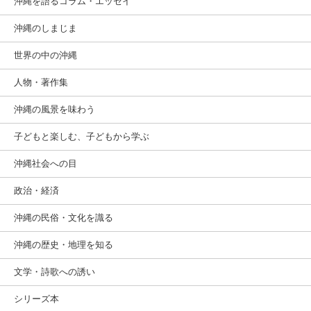
沖縄を語るコラム・エッセイ
沖縄のしまじま
世界の中の沖縄
人物・著作集
沖縄の風景を味わう
子どもと楽しむ、子どもから学ぶ
沖縄社会への目
政治・経済
沖縄の民俗・文化を識る
沖縄の歴史・地理を知る
文学・詩歌への誘い
シリーズ本