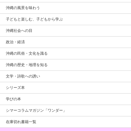
沖縄の風景を味わう
子どもと楽しむ、子どもから学ぶ
沖縄社会への目
政治・経済
沖縄の民俗・文化を識る
沖縄の歴史・地理を知る
文学・詩歌への誘い
シリーズ本
学びの本
シマーコラムマガジン「ワンダー」
在庫切れ書籍一覧