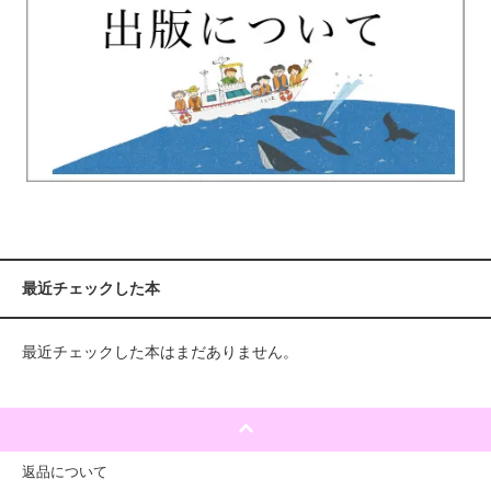
最近チェックした本
最近チェックした本はまだありません。
返品について