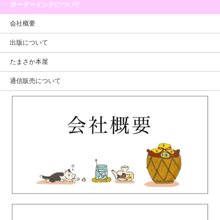
ボーダーインクについて
会社概要
出版について
たまさか本屋
通信販売について