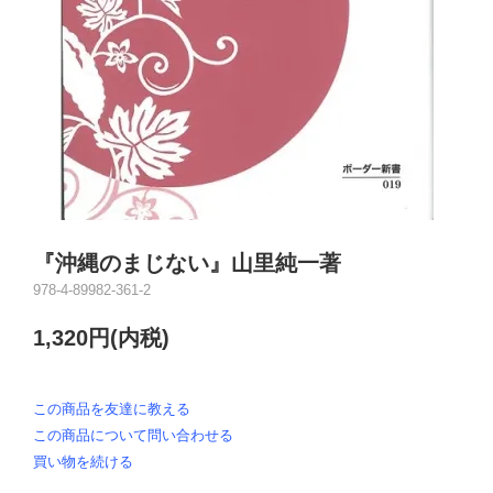
『沖縄のまじない』山里純一著
978-4-89982-361-2
1,320円(内税)
この商品を友達に教える
この商品について問い合わせる
買い物を続ける