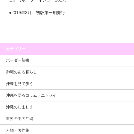
●2019年3月 初版第一刷発行
カテゴリー
ボーダー新書
御願のある暮らし
沖縄を見て歩く
沖縄を語るコラム・エッセイ
沖縄のしまじま
世界の中の沖縄
人物・著作集