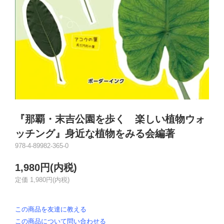
『那覇・末吉公園を歩く 楽しい植物ウォ
ッチング』身近な植物をみる会編著
978-4-89982-365-0
1,980円(内税)
定価 1,980円(内税)
この商品を友達に教える
この商品について問い合わせる