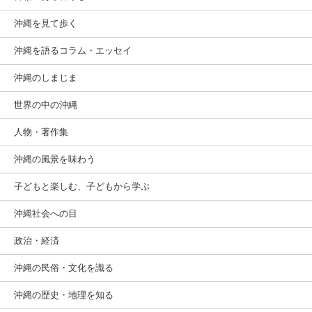
沖縄を見て歩く
沖縄を語るコラム・エッセイ
沖縄のしまじま
世界の中の沖縄
人物・著作集
沖縄の風景を味わう
子どもと楽しむ、子どもから学ぶ
沖縄社会への目
政治・経済
沖縄の民俗・文化を識る
沖縄の歴史・地理を知る