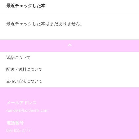
最近チェックした本
最近チェックした本はまだありません。
返品について
配送・送料について
支払い方法について
メールアドレス
wander@borderink.com
電話番号
098-835-2777