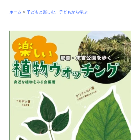
ホーム
>
子どもと楽しむ、子どもから学ぶ