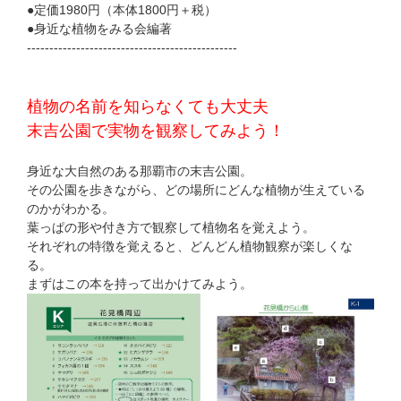
●定価1980円（本体1800円＋税）
●身近な植物をみる会編著
-----------------------------------------------
植物の名前を知らなくても大丈夫
末吉公園で実物を観察してみよう！
身近な大自然のある那覇市の末吉公園。
その公園を歩きながら、どの場所にどんな植物が生えている
のかがわかる。
葉っぱの形や付き方で観察して植物名を覚えよう。
それぞれの特徴を覚えると、どんどん植物観察が楽しくな
る。
まずはこの本を持って出かけてみよう。