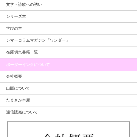
文学・詩歌への誘い
シリーズ本
学びの本
シマーコラムマガジン「ワンダー」
在庫切れ書籍一覧
ボーダーインクについて
会社概要
出版について
たまさか本屋
通信販売について