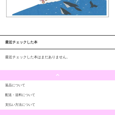
最近チェックした本
最近チェックした本はまだありません。
返品について
配送・送料について
支払い方法について