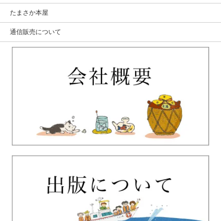
たまさか本屋
通信販売について