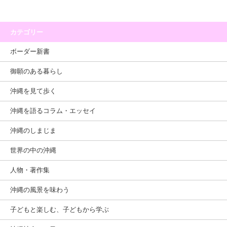
カテゴリー
ボーダー新書
御願のある暮らし
沖縄を見て歩く
沖縄を語るコラム・エッセイ
沖縄のしまじま
世界の中の沖縄
人物・著作集
沖縄の風景を味わう
子どもと楽しむ、子どもから学ぶ