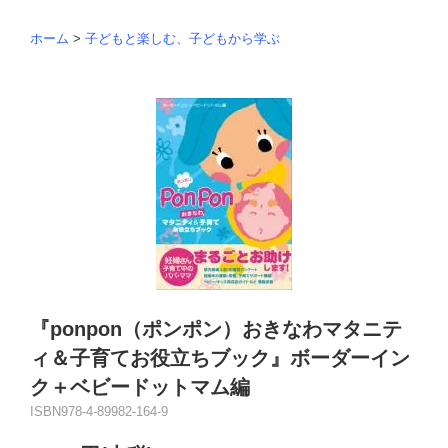
ホーム
>
子どもと楽しむ、子どもから学ぶ
『ponpon（ポンポン）おきなわマタニテ
ィ＆子育てお役立ちブック』ボーダーイン
ク＋ベビードットマム編
ISBN978-4-89982-164-9