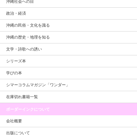
沖縄社会への目
政治・経済
沖縄の民俗・文化を識る
沖縄の歴史・地理を知る
文学・詩歌への誘い
シリーズ本
学びの本
シマーコラムマガジン「ワンダー」
在庫切れ書籍一覧
ボーダーインクについて
会社概要
出版について