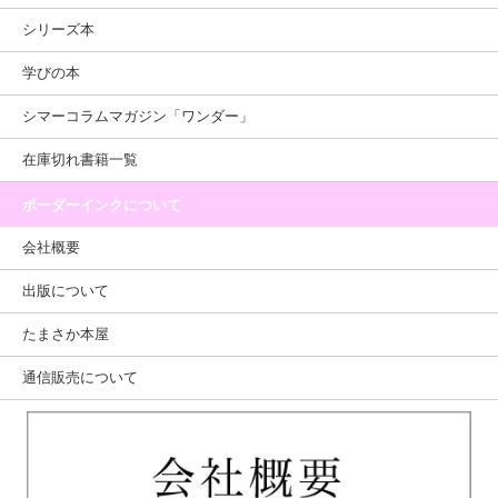
シリーズ本
学びの本
シマーコラムマガジン「ワンダー」
在庫切れ書籍一覧
ボーダーインクについて
会社概要
出版について
たまさか本屋
通信販売について