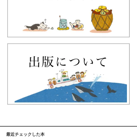
最近チェックした本