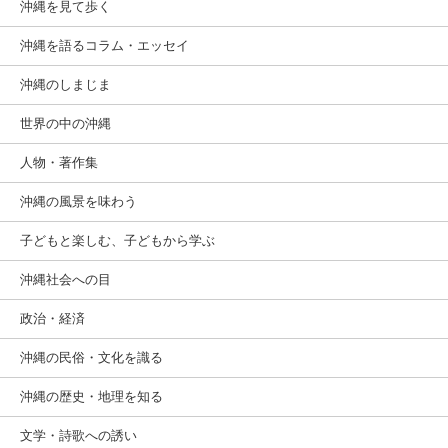
沖縄を見て歩く
沖縄を語るコラム・エッセイ
沖縄のしまじま
世界の中の沖縄
人物・著作集
沖縄の風景を味わう
子どもと楽しむ、子どもから学ぶ
沖縄社会への目
政治・経済
沖縄の民俗・文化を識る
沖縄の歴史・地理を知る
文学・詩歌への誘い