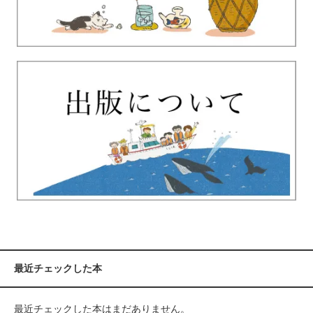
最近チェックした本
最近チェックした本はまだありません。