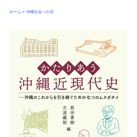
ホーム
>
沖縄社会への目