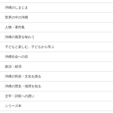
沖縄のしまじま
世界の中の沖縄
人物・著作集
沖縄の風景を味わう
子どもと楽しむ、子どもから学ぶ
沖縄社会への目
政治・経済
沖縄の民俗・文化を識る
沖縄の歴史・地理を知る
文学・詩歌への誘い
シリーズ本