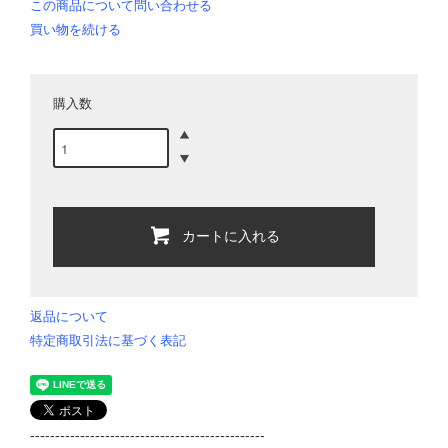
この商品について問い合わせる
買い物を続ける
購入数
カートに入れる
返品について
特定商取引法に基づく表記
-----------------------------------------------