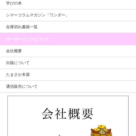
学びの本
シマーコラムマガジン「ワンダー」
在庫切れ書籍一覧
ボーダーインクについて
会社概要
出版について
たまさか本屋
通信販売について