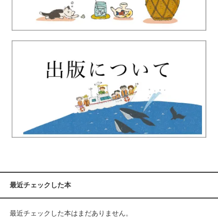
最近チェックした本
最近チェックした本はまだありません。