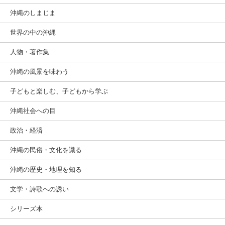
沖縄のしまじま
世界の中の沖縄
人物・著作集
沖縄の風景を味わう
子どもと楽しむ、子どもから学ぶ
沖縄社会への目
政治・経済
沖縄の民俗・文化を識る
沖縄の歴史・地理を知る
文学・詩歌への誘い
シリーズ本