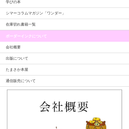
学びの本
シマーコラムマガジン「ワンダー」
在庫切れ書籍一覧
ボーダーインクについて
会社概要
出版について
たまさか本屋
通信販売について