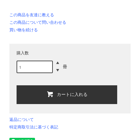
この商品を友達に教える
この商品について問い合わせる
買い物を続ける
購入数
冊
カートに入れる
返品について
特定商取引法に基づく表記