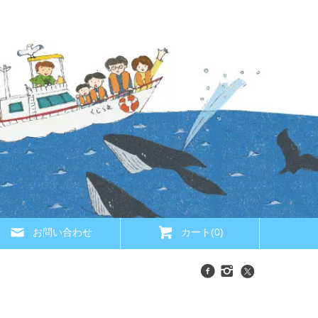
お問い合わせ
カート(0)