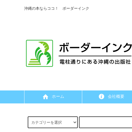
沖縄の本ならココ！ ボーダーインク
ホーム
会社概要