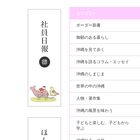
カテゴリー
ボーダー新書
御願のある暮らし
沖縄を見て歩く
沖縄を語るコラム・エッセイ
沖縄のしまじま
世界の中の沖縄
人物・著作集
沖縄の風景を味わう
子どもと楽しむ、子どもから
学ぶ