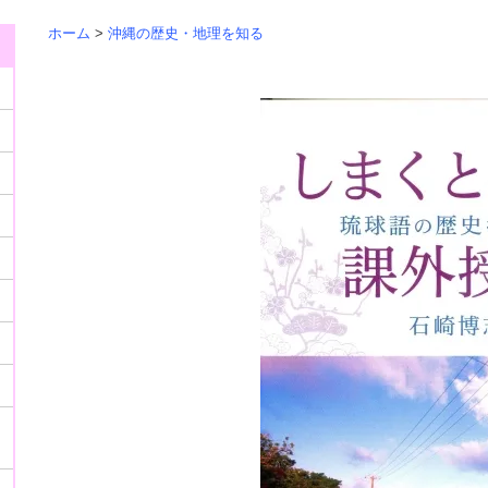
ホーム
>
沖縄の歴史・地理を知る