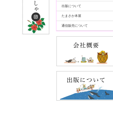
出版について
たまさか本屋
通信販売について