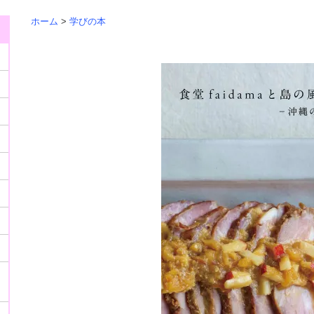
ホーム
>
学びの本