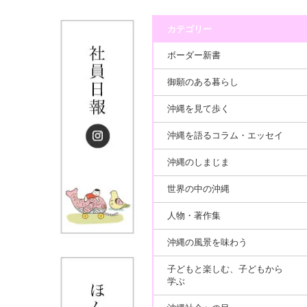
カテゴリー
ボーダー新書
御願のある暮らし
沖縄を見て歩く
沖縄を語るコラム・エッセイ
沖縄のしまじま
世界の中の沖縄
人物・著作集
沖縄の風景を味わう
子どもと楽しむ、子どもから
学ぶ