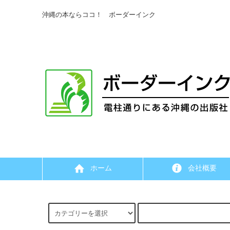
沖縄の本ならココ！ ボーダーインク
ホーム
会社概要