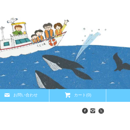
お問い合わせ
カート(0)