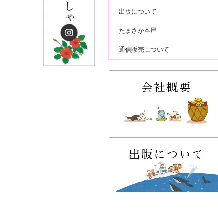
出版について
たまさか本屋
通信販売について