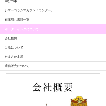
学びの本
シマーコラムマガジン「ワンダー」
在庫切れ書籍一覧
ボーダーインクについて
会社概要
出版について
たまさか本屋
通信販売について