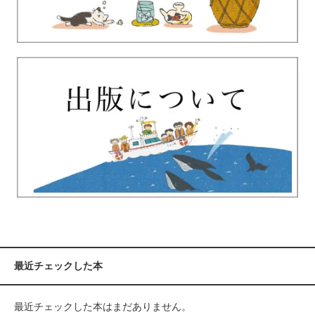
最近チェックした本
最近チェックした本はまだありません。