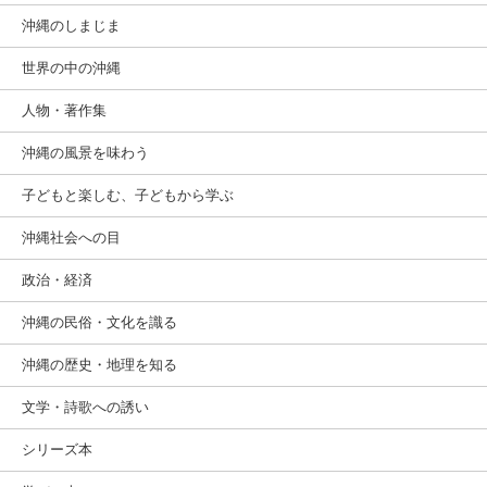
沖縄のしまじま
世界の中の沖縄
人物・著作集
沖縄の風景を味わう
子どもと楽しむ、子どもから学ぶ
沖縄社会への目
政治・経済
沖縄の民俗・文化を識る
沖縄の歴史・地理を知る
文学・詩歌への誘い
シリーズ本