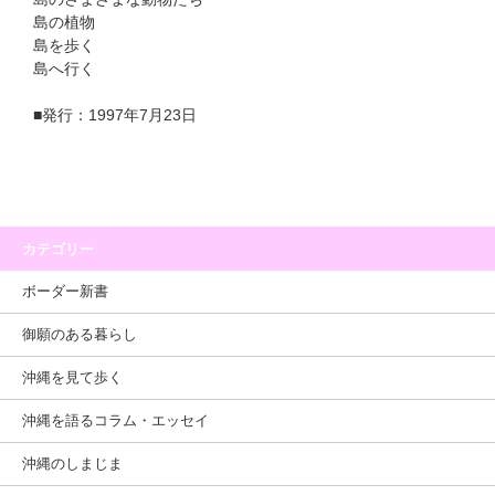
島の植物
島を歩く
島へ行く
■発行：1997年7月23日
カテゴリー
ボーダー新書
御願のある暮らし
沖縄を見て歩く
沖縄を語るコラム・エッセイ
沖縄のしまじま