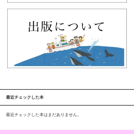
最近チェックした本
最近チェックした本はまだありません。