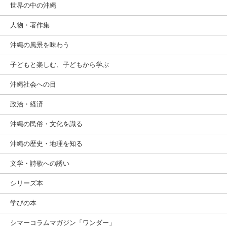
世界の中の沖縄
人物・著作集
沖縄の風景を味わう
子どもと楽しむ、子どもから学ぶ
沖縄社会への目
政治・経済
沖縄の民俗・文化を識る
沖縄の歴史・地理を知る
文学・詩歌への誘い
シリーズ本
学びの本
シマーコラムマガジン「ワンダー」