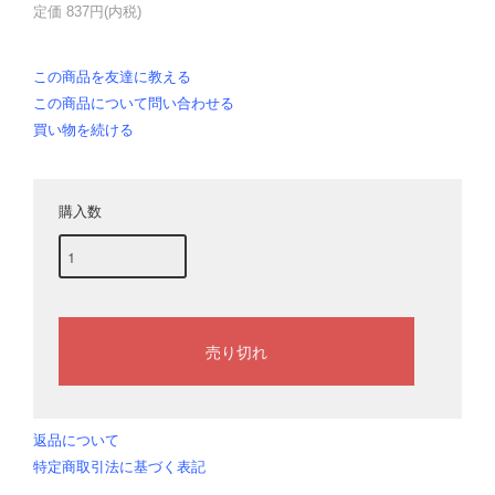
定価 837円(内税)
この商品を友達に教える
この商品について問い合わせる
買い物を続ける
購入数
返品について
特定商取引法に基づく表記