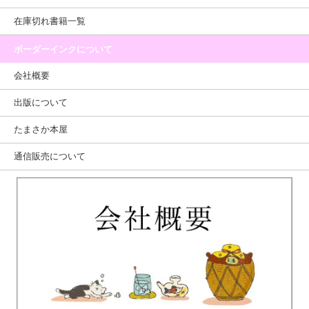
在庫切れ書籍一覧
ボーダーインクについて
会社概要
出版について
たまさか本屋
通信販売について