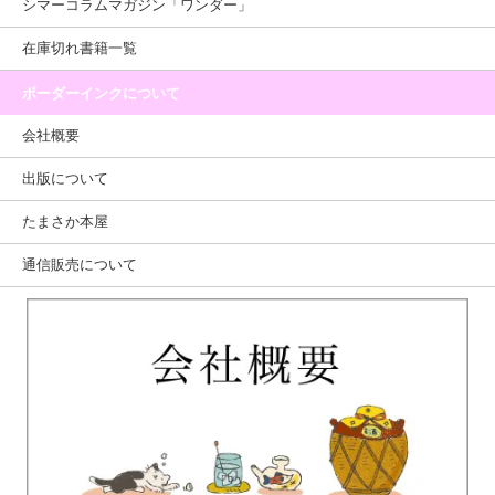
シマーコラムマガジン「ワンダー」
在庫切れ書籍一覧
ボーダーインクについて
会社概要
出版について
たまさか本屋
通信販売について