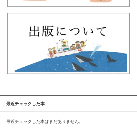
最近チェックした本
最近チェックした本はまだありません。