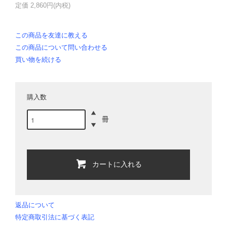
定価 2,860円(内税)
この商品を友達に教える
この商品について問い合わせる
買い物を続ける
購入数
冊
カートに入れる
返品について
特定商取引法に基づく表記