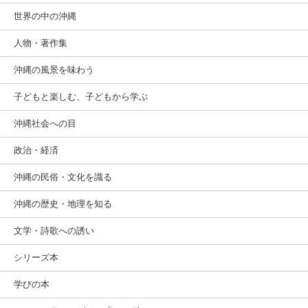
世界の中の沖縄
人物・著作集
沖縄の風景を味わう
子どもと楽しむ、子どもから学ぶ
沖縄社会への目
政治・経済
沖縄の民俗・文化を識る
沖縄の歴史・地理を知る
文学・詩歌への誘い
シリーズ本
学びの本