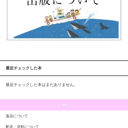
最近チェックした本
最近チェックした本はまだありません。
返品について
配送・送料について