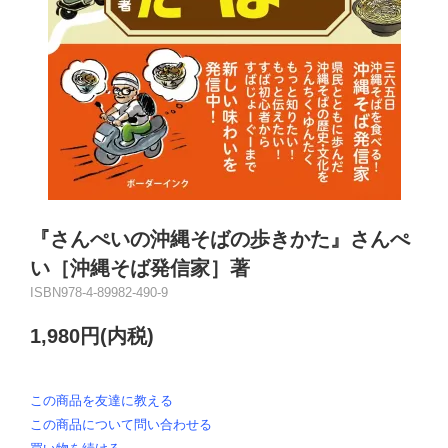
『さんぺいの沖縄そばの歩きかた』さんぺ
い［沖縄そば発信家］著
ISBN978-4-89982-490-9
1,980円(内税)
この商品を友達に教える
この商品について問い合わせる