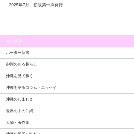
2025年7月 初版第一刷発行
カテゴリー
ボーダー新書
御願のある暮らし
沖縄を見て歩く
沖縄を語るコラム・エッセイ
沖縄のしまじま
世界の中の沖縄
人物・著作集