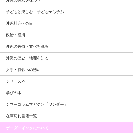
沖縄の風景を味わう
子どもと楽しむ、子どもから学ぶ
沖縄社会への目
政治・経済
沖縄の民俗・文化を識る
沖縄の歴史・地理を知る
文学・詩歌への誘い
シリーズ本
学びの本
シマーコラムマガジン「ワンダー」
在庫切れ書籍一覧
ボーダーインクについて