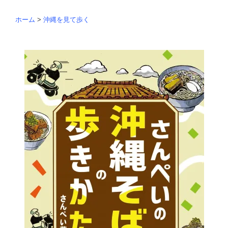
ホーム
>
沖縄を見て歩く