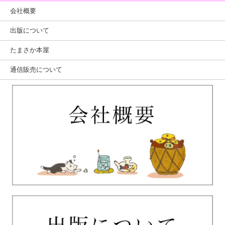
会社概要
出版について
たまさか本屋
通信販売について