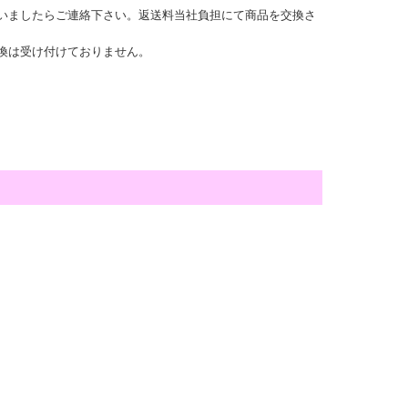
いましたらご連絡下さい。返送料当社負担にて商品を交換さ
換は受け付けておりません。