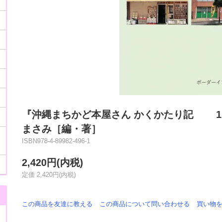
『沖縄まちかど本屋さん かくかたり記 1
まさみ［編・著］
ISBN978-4-89982-496-1
2,420円(内税)
定価 2,420円(内税)
この商品を友達に教える
この商品について問い合わせる
買い物