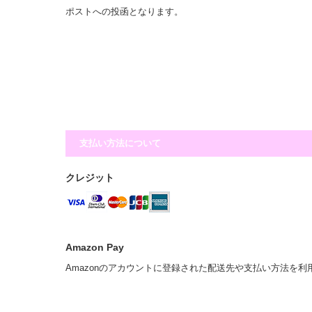
ポストへの投函となります。
支払い方法について
クレジット
Amazon Pay
Amazonのアカウントに登録された配送先や支払い方法を