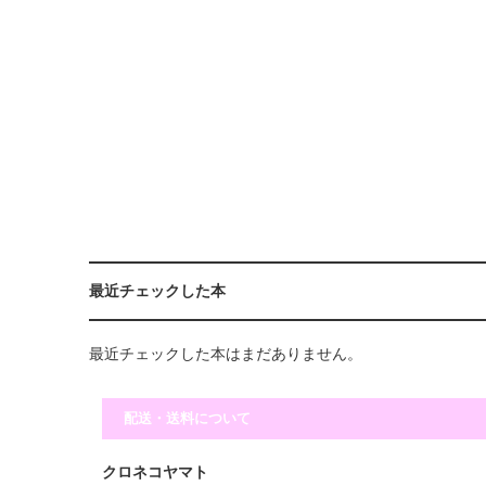
最近チェックした本
最近チェックした本はまだありません。
配送・送料について
クロネコヤマト